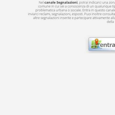
Nel
canale Segnalazioni
, potrai indicarci una zon
comune in cui sei a conoscenza di un qualunque ti
problematica urbana o sociale. Entra in questo canal
inviarci reclami, segnalazioni, esposti. Puoi inoltre consulta
altre segnalazioni inserite e partecipare attivamente alla
della 